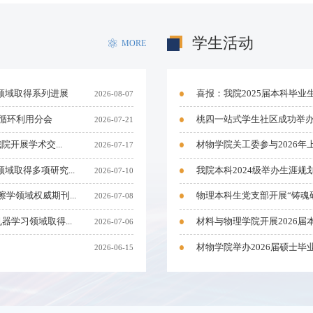
08-05
我院本科生赴无锡
08-05
喜报！我院教师在
08-03
我院学子在第十五
07-29
我院多支队伍在第十
07-26
材料与物理学院师
生金相技能...
我院多支队伍在第十一届 “
07-23
以赛促教强本领，