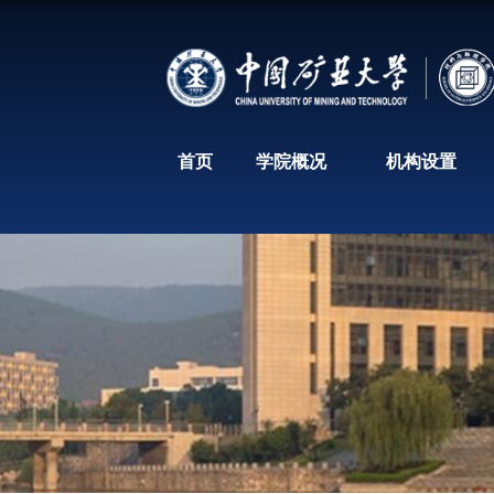
首页
学院概况