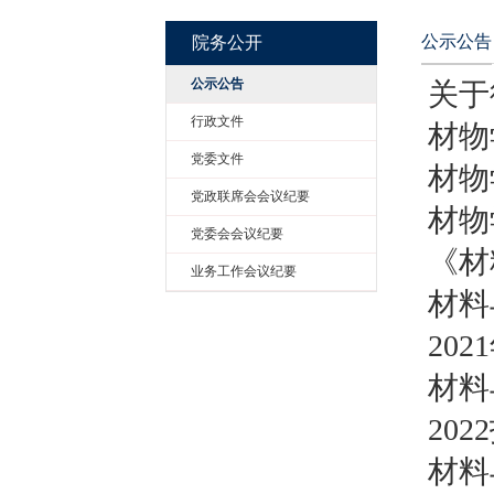
院务公开
公示公告
行政文件
党委文件
党政联席会会议纪要
党委会会议纪要
业务工作会议纪要