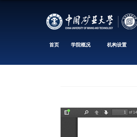
首页
学院概况