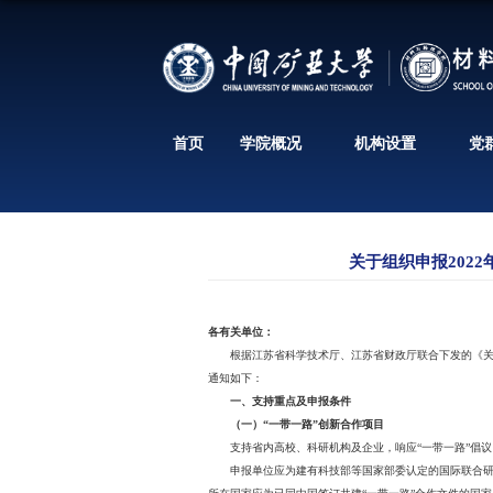
首页
学院概况
各有关单位：