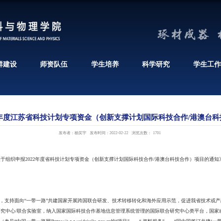
机构设置
党群建设
师资队伍
关于组织申报2022年度江苏省科技计划专项
发布者：杨笑宇