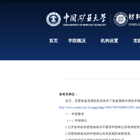
首页
学院概况
各有关单位：