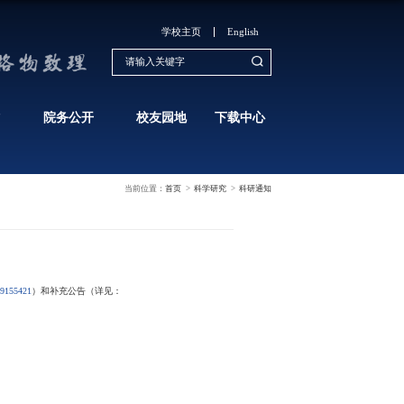
学生培养
科学研究
学生工作
研共用技术第二批指南（2022年）的通知
发布时间：2022-02-22
浏览次数：
1231