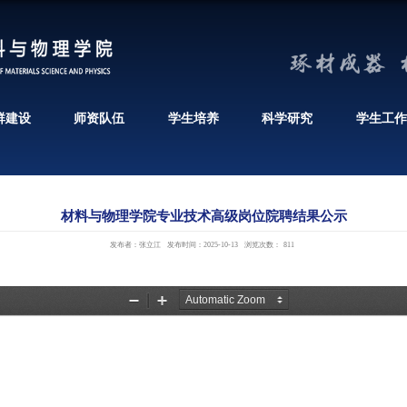
机构设置
党群建设
师资队伍
材料与物理学院
发布者：张立江