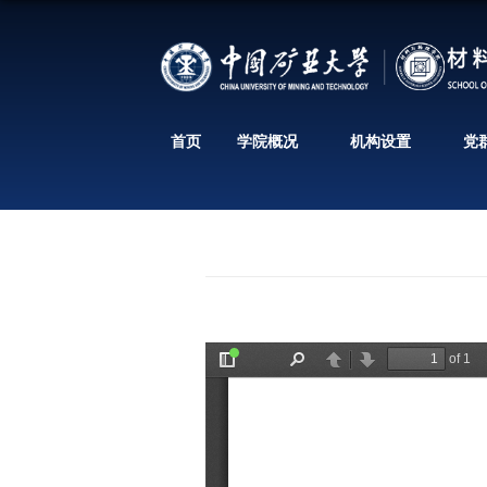
首页
学院概况