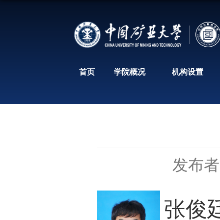
首页
学院概况