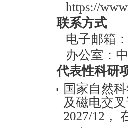
课题组
https:
联系方