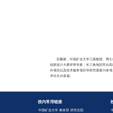
应鹏展，中国矿业大学
创新设计大赛评审专家，长