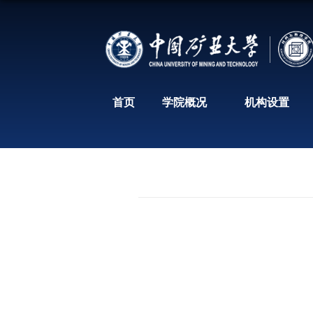
首页
学院概况